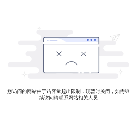
您访问的网站由于访客量超出限制，现暂时关闭，如需继
续访问请联系网站相关人员